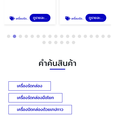
ดูรายละเอียด
ดูรายละเอียด
เครื่องรัดกล่อง
เครื่องรัดกล่องมือโยก
คำค้นสินค้า
เครื่องรัดกล่อง
เครื่องรัดกล่องมือโยก
เครื่องปิดกล่องด้วยเทปกาว