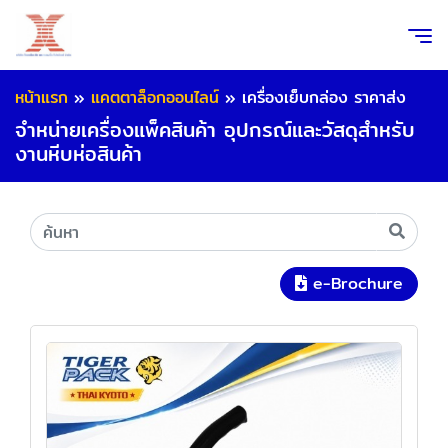
หน้าแรก
»
แคตตาล็อกออนไลน์
»
เครื่องเย็บกล่อง ราคาส่ง
จำหน่ายเครื่องแพ็คสินค้า อุปกรณ์และวัสดุสำหรับ
งานหีบห่อสินค้า
e-Brochure