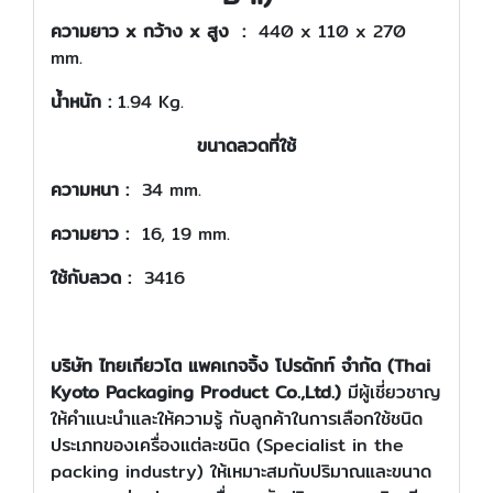
ความยาว x กว้าง x สูง :
440 x 110 x 270
mm.
น้ำหนัก :
1.94 Kg.
ขนาดลวดที่ใช้
ความหนา :
34 mm.
ความยาว :
16, 19 mm.
ใช้กับลวด :
3416
บริษัท ไทยเกียวโต แพคเกจจิ้ง โปรดักท์ จำกัด (Thai
Kyoto Packaging Product Co.,Ltd.)
มีผู้เชี่ยวชาญ
ให้คำแนะนำและให้ความรู้ กับลูกค้าในการเลือกใช้ชนิด
ประเภทของเครื่องแต่ละชนิด (Specialist in the
packing industry) ให้เหมาะสมกับปริมาณและขนาด