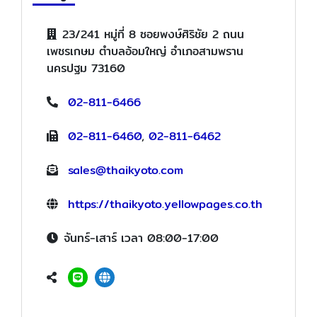
23/241 หมู่ที่ 8 ซอยพงษ์ศิริชัย 2 ถนน
เพชรเกษม ตำบลอ้อมใหญ่ อำเภอสามพราน
นครปฐม 73160
02-811-6466
02-811-6460
,
02-811-6462
sales@thaikyoto.com
https://thaikyoto.yellowpages.co.th
จันทร์-เสาร์ เวลา 08:00-17:00