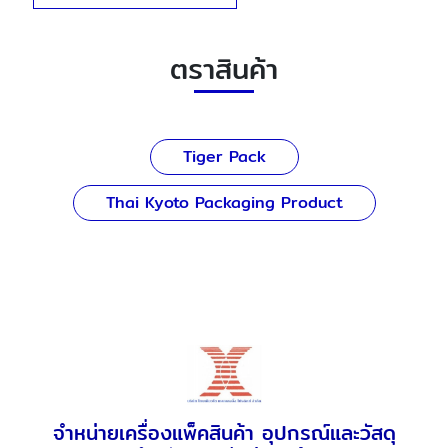
ตราสินค้า
Tiger Pack
Thai Kyoto Packaging Product
จำหน่ายเครื่องแพ็คสินค้า อุปกรณ์และวัสดุ