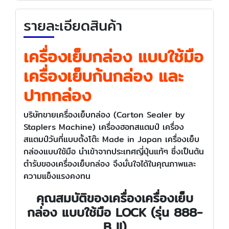
รายละเอียดสินค้า
เครื่องเย็บกล่อง แบบใช้มือ
เครื่องเย็บก้นกล่อง และ
ปากกล่อง
บริษัทขายเครื่องเย็บกล่อง (Carton Sealer by
Staplers Machine) เครื่องฮอทสแตมป์ เครื่อง
สแตมป์วันที่แบบตั้งโต๊ะ Made in Japan เครื่องเย็บ
กล่องแบบใช้มือ นําเข้าจากประเทศญี่ปุ่นแท้ๆ ซึ่งเป็นต้น
ตํารับของเครื่องเย็บกล่อง จึงมั่นใจได้ในคุณภาพและ
ความแข็งแรงคงทน
คุณสมบัติของเครื่องเครื่องเย็บ
กล่อง แบบใช้มือ LOCK (รุ่น 888-
B II)