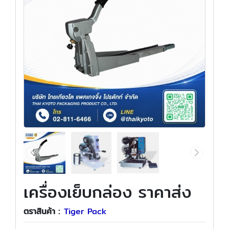
เครื่องเย็บกล่อง ราคาส่ง
ตราสินค้า :
Tiger Pack