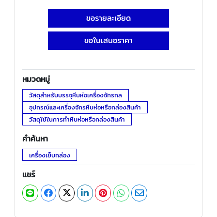
ขอรายละเอียด
ขอใบเสนอราคา
หมวดหมู่
วัสดุสำหรับบรรจุหีบห่อเครื่องจักรกล
อุปกรณ์และเครื่องจักรหีบห่อหรือกล่องสินค้า
วัสดุใช้ในการทำหีบห่อหรือกล่องสินค้า
คำค้นหา
เครื่องเย็บกล่อง
แชร์