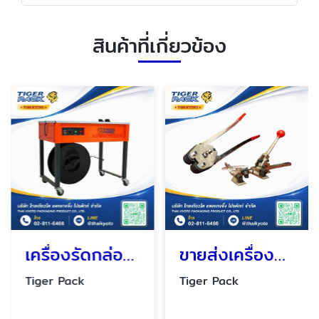
สินค้าที่เกี่ยวข้อง
เครื่องรัดกล่องกึ่งอัตโนมัติ
ขายส่งเครื่องรัดกล่องแบบมือโยก
Tiger Pack
Tiger Pack